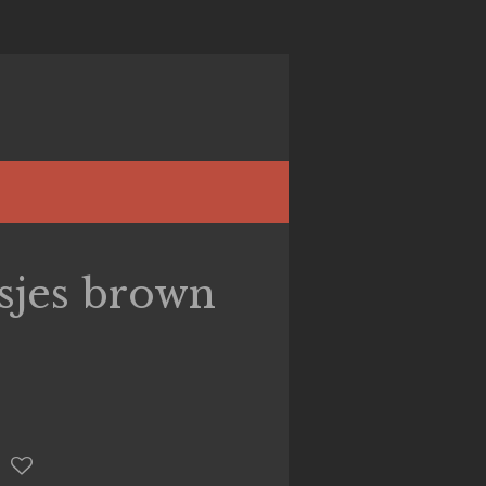
sjes brown